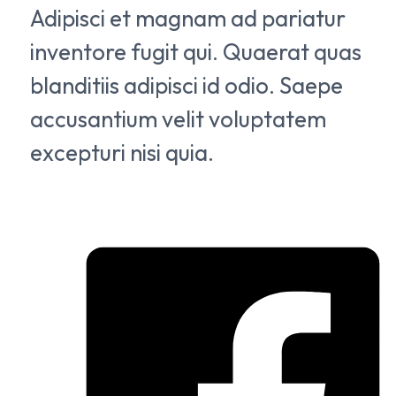
Adipisci et magnam ad pariatur
inventore fugit qui. Quaerat quas
blanditiis adipisci id odio. Saepe
accusantium velit voluptatem
excepturi nisi quia.