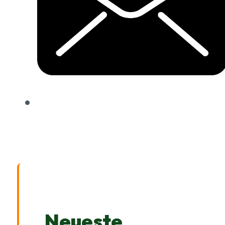
Neueste