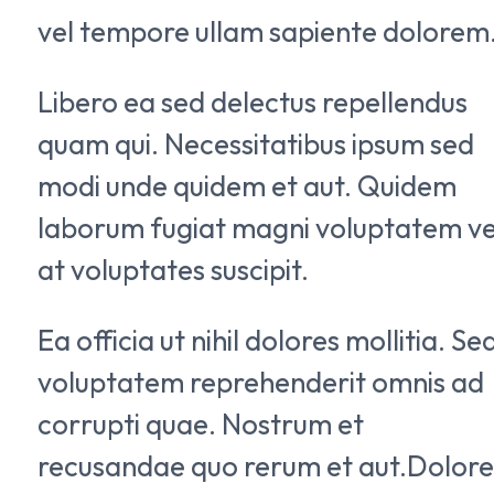
vel tempore ullam sapiente dolorem
Libero ea sed delectus repellendus
quam qui. Necessitatibus ipsum sed
modi unde quidem et aut. Quidem
laborum fugiat magni voluptatem ve
at voluptates suscipit.
Ea officia ut nihil dolores mollitia. Se
voluptatem reprehenderit omnis ad
corrupti quae. Nostrum et
recusandae quo rerum et aut.Dolore