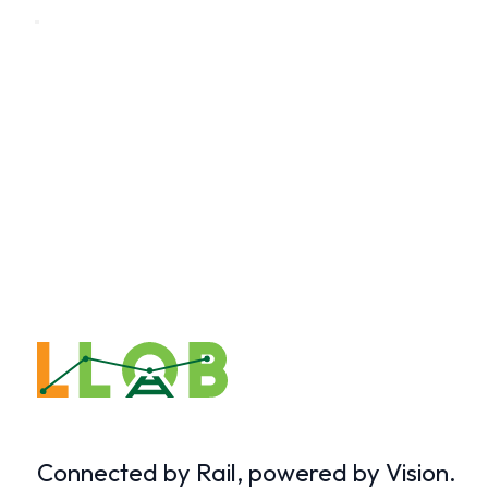
Connected by Rail, powered by Vision.