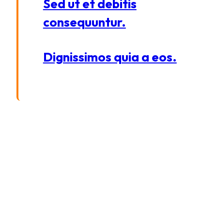
Sed ut et debitis
consequuntur.
Dignissimos quia a eos.