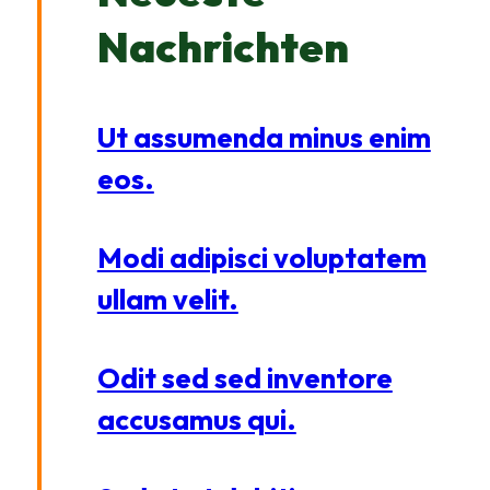
Nachrichten
Ut assumenda minus enim
eos.
Modi adipisci voluptatem
ullam velit.
Odit sed sed inventore
accusamus qui.