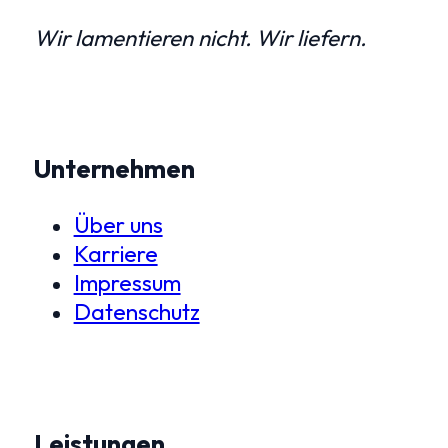
Wir lamentieren nicht. Wir liefern.
Unternehmen
Über uns
Karriere
Impressum
Datenschutz
Leistungen