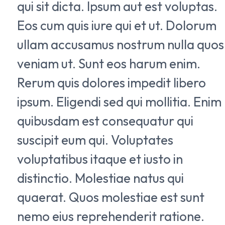
qui sit dicta. Ipsum aut est voluptas.
Eos cum quis iure qui et ut. Dolorum
ullam accusamus nostrum nulla quos
veniam ut. Sunt eos harum enim.
Rerum quis dolores impedit libero
ipsum. Eligendi sed qui mollitia. Enim
quibusdam est consequatur qui
suscipit eum qui. Voluptates
voluptatibus itaque et iusto in
distinctio. Molestiae natus qui
quaerat. Quos molestiae est sunt
nemo eius reprehenderit ratione.