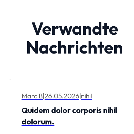
Verwandte
Nachrichten
Marc B
|
26.05.2026
|
nihil
Quidem dolor corporis nihil
dolorum.