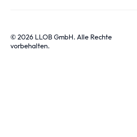
© 2026 LLOB GmbH. Alle Rechte
vorbehalten.