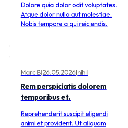
Dolore quia dolor odit voluptates.
Atque dolor nulla aut molestiae.
Nobis tempore a qui reiciendis.
Marc B
|
26.05.2026
|
nihil
Rem perspiciatis dolorem
temporibus et.
Reprehenderit suscipit eligendi
animi et provident. Ut aliquam