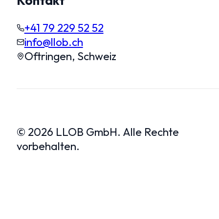
Kontakt
+41 79 229 52 52
info@llob.ch
Oftringen, Schweiz
© 2026 LLOB GmbH. Alle Rechte
vorbehalten.