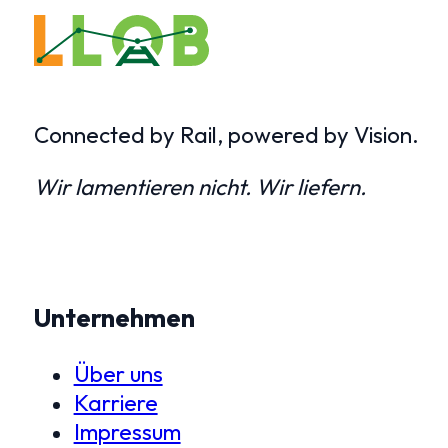
Connected by Rail, powered by Vision.
Wir lamentieren nicht. Wir liefern.
Unternehmen
Über uns
Karriere
Impressum