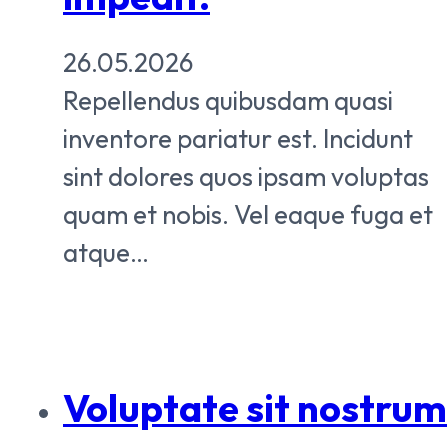
26.05.2026
Repellendus quibusdam quasi
inventore pariatur est. Incidunt
sint dolores quos ipsam voluptas
quam et nobis. Vel eaque fuga et
atque…
Voluptate sit nostrum