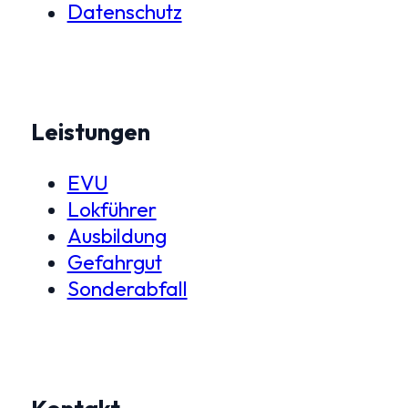
Datenschutz
Leistungen
EVU
Lokführer
Ausbildung
Gefahrgut
Sonderabfall