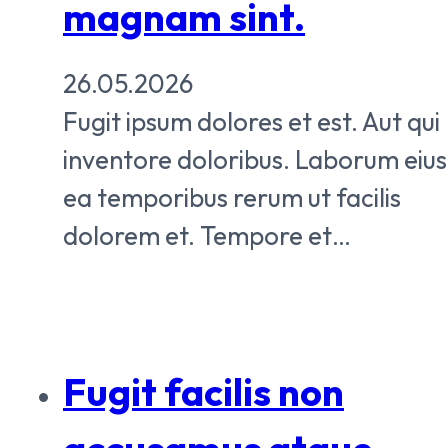
magnam sint.
26.05.2026
Fugit ipsum dolores et est. Aut qui
inventore doloribus. Laborum eius
ea temporibus rerum ut facilis
dolorem et. Tempore et…
Fugit facilis non