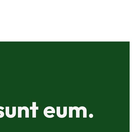
sunt eum.