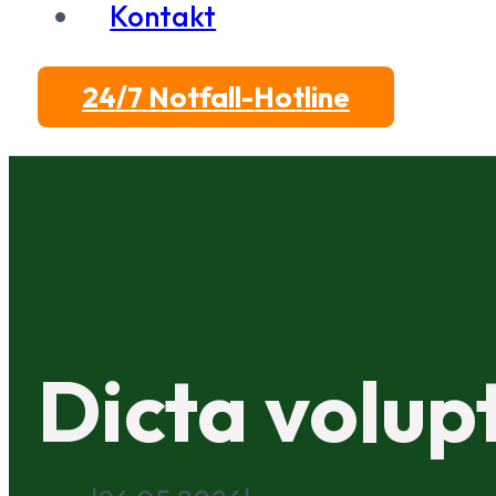
Kontakt
24/7 Notfall-Hotline
Dicta volup