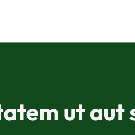
tatem ut aut 