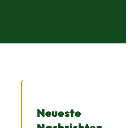
Neueste
Nachrichten