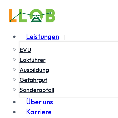
Leistungen
EVU
Lokführer
Ausbildung
Gefahrgut
Sonderabfall
Über uns
Karriere